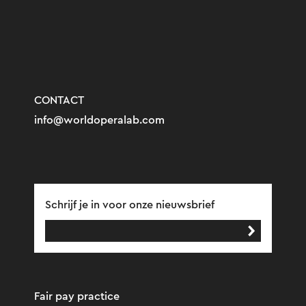
CONTACT
info@worldoperalab.com
Schrijf je in voor onze nieuwsbrief
Fair pay practice